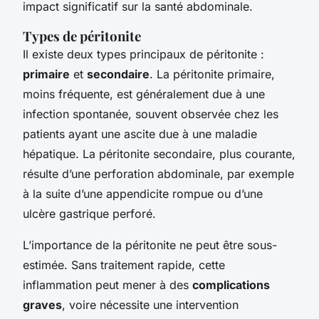
impact significatif sur la santé abdominale.
Types de péritonite
Il existe deux types principaux de péritonite :
primaire
et
secondaire
. La péritonite primaire,
moins fréquente, est généralement due à une
infection spontanée, souvent observée chez les
patients ayant une ascite due à une maladie
hépatique. La péritonite secondaire, plus courante,
résulte d’une perforation abdominale, par exemple
à la suite d’une appendicite rompue ou d’une
ulcère gastrique perforé.
L’importance de la péritonite ne peut être sous-
estimée. Sans traitement rapide, cette
inflammation peut mener à des
complications
graves
, voire nécessite une intervention