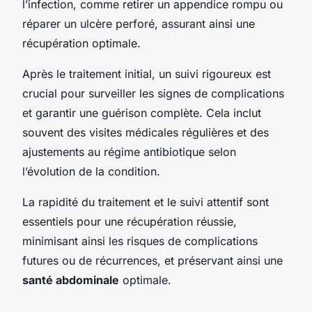
l’infection, comme retirer un appendice rompu ou
réparer un ulcère perforé, assurant ainsi une
récupération optimale.
Après le traitement initial, un suivi rigoureux est
crucial pour surveiller les signes de complications
et garantir une guérison complète. Cela inclut
souvent des visites médicales régulières et des
ajustements au régime antibiotique selon
l’évolution de la condition.
La rapidité du traitement et le suivi attentif sont
essentiels pour une récupération réussie,
minimisant ainsi les risques de complications
futures ou de récurrences, et préservant ainsi une
santé abdominale
optimale.