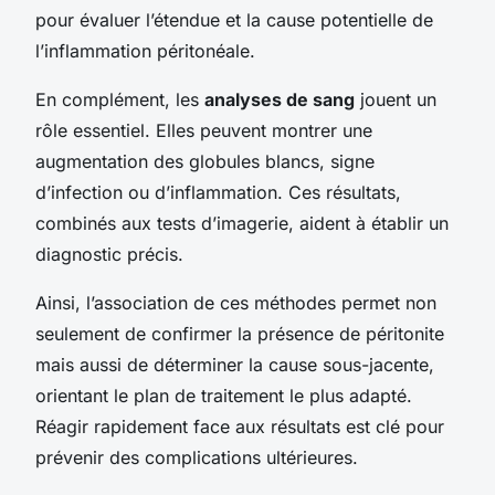
pour évaluer l’étendue et la cause potentielle de
l’inflammation péritonéale.
En complément, les
analyses de sang
jouent un
rôle essentiel. Elles peuvent montrer une
augmentation des globules blancs, signe
d’infection ou d’inflammation. Ces résultats,
combinés aux tests d’imagerie, aident à établir un
diagnostic précis.
Ainsi, l’association de ces méthodes permet non
seulement de confirmer la présence de péritonite
mais aussi de déterminer la cause sous-jacente,
orientant le plan de traitement le plus adapté.
Réagir rapidement face aux résultats est clé pour
prévenir des complications ultérieures.