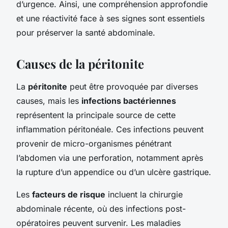
d’urgence. Ainsi, une compréhension approfondie
et une réactivité face à ses signes sont essentiels
pour préserver la santé abdominale.
Causes de la péritonite
La
péritonite
peut être provoquée par diverses
causes, mais les
infections bactériennes
représentent la principale source de cette
inflammation péritonéale. Ces infections peuvent
provenir de micro-organismes pénétrant
l’abdomen via une perforation, notamment après
la rupture d’un appendice ou d’un ulcère gastrique.
Les
facteurs de risque
incluent la chirurgie
abdominale récente, où des infections post-
opératoires peuvent survenir. Les maladies