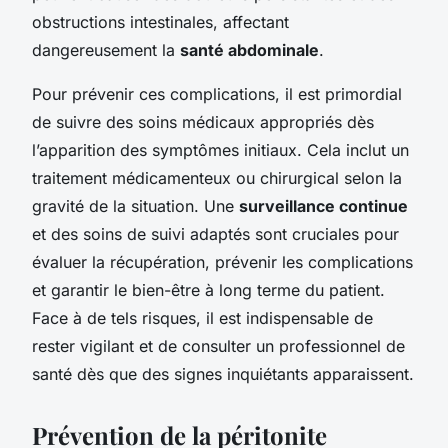
obstructions intestinales, affectant
dangereusement la
santé abdominale
.
Pour prévenir ces complications, il est primordial
de suivre des soins médicaux appropriés dès
l’apparition des symptômes initiaux. Cela inclut un
traitement médicamenteux ou chirurgical selon la
gravité de la situation. Une
surveillance continue
et des soins de suivi adaptés sont cruciales pour
évaluer la récupération, prévenir les complications
et garantir le bien-être à long terme du patient.
Face à de tels risques, il est indispensable de
rester vigilant et de consulter un professionnel de
santé dès que des signes inquiétants apparaissent.
Prévention de la péritonite