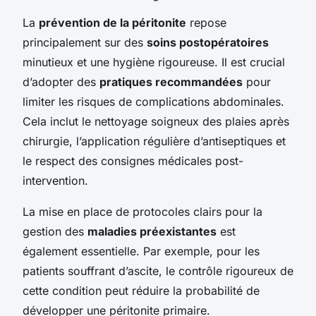
La
prévention de la péritonite
repose
principalement sur des
soins postopératoires
minutieux et une hygiène rigoureuse. Il est crucial
d’adopter des
pratiques recommandées
pour
limiter les risques de complications abdominales.
Cela inclut le nettoyage soigneux des plaies après
chirurgie, l’application régulière d’antiseptiques et
le respect des consignes médicales post-
intervention.
La mise en place de protocoles clairs pour la
gestion des
maladies préexistantes
est
également essentielle. Par exemple, pour les
patients souffrant d’ascite, le contrôle rigoureux de
cette condition peut réduire la probabilité de
développer une péritonite primaire.