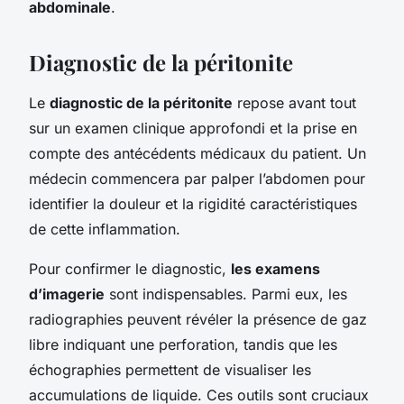
abdominale
.
Diagnostic de la péritonite
Le
diagnostic de la péritonite
repose avant tout
sur un examen clinique approfondi et la prise en
compte des antécédents médicaux du patient. Un
médecin commencera par palper l’abdomen pour
identifier la douleur et la rigidité caractéristiques
de cette inflammation.
Pour confirmer le diagnostic,
les examens
d’imagerie
sont indispensables. Parmi eux, les
radiographies peuvent révéler la présence de gaz
libre indiquant une perforation, tandis que les
échographies permettent de visualiser les
accumulations de liquide. Ces outils sont cruciaux