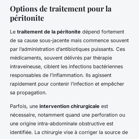
Options de traitement pour la
péritonite
Le
traitement de la péritonite
dépend fortement
de sa cause sous-jacente mais commence souvent
par l’administration d’antibiotiques puissants. Ces
médicaments, souvent délivrés par thérapie
intraveineuse, ciblent les infections bactériennes
responsables de l’inflammation. Ils agissent
rapidement pour contenir l’infection et empêcher
sa propagation.
Parfois, une
intervention chirurgicale
est
nécessaire, notamment quand une perforation ou
une origine intra-abdominale obstructive est
identifiée. La chirurgie vise à corriger la source de