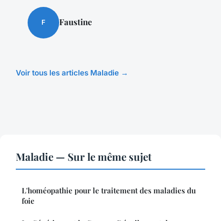
Faustine
F
Voir tous les articles Maladie →
Maladie — Sur le même sujet
L'homéopathie pour le traitement des maladies du
foie