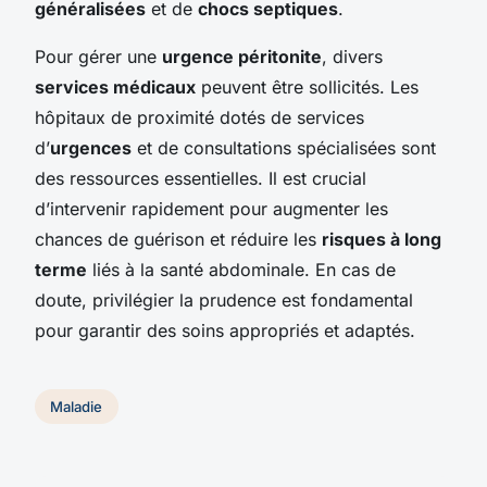
généralisées
et de
chocs septiques
.
Pour gérer une
urgence péritonite
, divers
services médicaux
peuvent être sollicités. Les
hôpitaux de proximité dotés de services
d’
urgences
et de consultations spécialisées sont
des ressources essentielles. Il est crucial
d’intervenir rapidement pour augmenter les
chances de guérison et réduire les
risques à long
terme
liés à la santé abdominale. En cas de
doute, privilégier la prudence est fondamental
pour garantir des soins appropriés et adaptés.
Maladie