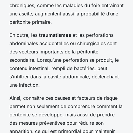
chroniques, comme les maladies du foie entraînant
une ascite, augmentent aussi la probabilité d’une
péritonite primaire.
En outre, les
traumatismes
et les perforations
abdominales accidentelles ou chirurgicales sont
des vecteurs importants de la péritonite
secondaire. Lorsqu’une perforation se produit, le
contenu intestinal, rempli de bactéries, peut
s’infiltrer dans la cavité abdominale, déclenchant
une infection.
Ainsi, connaître ces causes et facteurs de risque
permet non seulement de comprendre comment la
péritonite se développe, mais aussi de prendre
des mesures préventives pour réduire son
apparition, ce qui est primordial pour maintenir