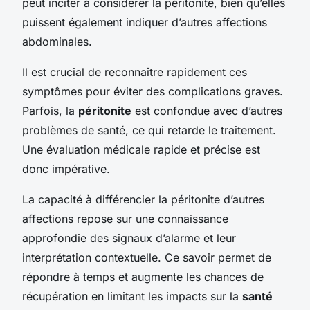
peut inciter à considérer la péritonite, bien qu’elles
puissent également indiquer d’autres affections
abdominales.
Il est crucial de reconnaître rapidement ces
symptômes pour éviter des complications graves.
Parfois, la
péritonite
est confondue avec d’autres
problèmes de santé, ce qui retarde le traitement.
Une évaluation médicale rapide et précise est
donc impérative.
La capacité à différencier la péritonite d’autres
affections repose sur une connaissance
approfondie des signaux d’alarme et leur
interprétation contextuelle. Ce savoir permet de
répondre à temps et augmente les chances de
récupération en limitant les impacts sur la
santé