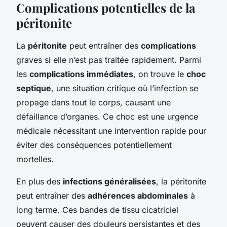
Complications potentielles de la
péritonite
La
péritonite
peut entraîner des
complications
graves si elle n’est pas traitée rapidement. Parmi
les
complications immédiates
, on trouve le
choc
septique
, une situation critique où l’infection se
propage dans tout le corps, causant une
défaillance d’organes. Ce choc est une urgence
médicale nécessitant une intervention rapide pour
éviter des conséquences potentiellement
mortelles.
En plus des
infections généralisées
, la péritonite
peut entraîner des
adhérences abdominales
à
long terme. Ces bandes de tissu cicatriciel
peuvent causer des douleurs persistantes et des