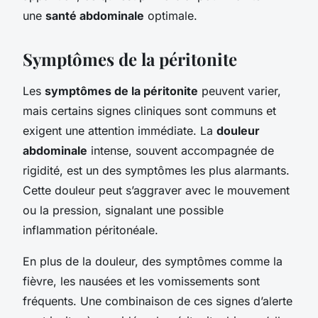
une
santé abdominale
optimale.
Symptômes de la péritonite
Les
symptômes de la péritonite
peuvent varier,
mais certains signes cliniques sont communs et
exigent une attention immédiate. La
douleur
abdominale
intense, souvent accompagnée de
rigidité, est un des symptômes les plus alarmants.
Cette douleur peut s’aggraver avec le mouvement
ou la pression, signalant une possible
inflammation péritonéale.
En plus de la douleur, des symptômes comme la
fièvre, les nausées et les vomissements sont
fréquents. Une combinaison de ces signes d’alerte