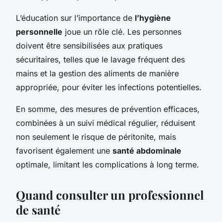
L’éducation sur l’importance de
l’hygiène
personnelle
joue un rôle clé. Les personnes
doivent être sensibilisées aux pratiques
sécuritaires, telles que le lavage fréquent des
mains et la gestion des aliments de manière
appropriée, pour éviter les infections potentielles.
En somme, des mesures de prévention efficaces,
combinées à un suivi médical régulier, réduisent
non seulement le risque de péritonite, mais
favorisent également une
santé abdominale
optimale, limitant les complications à long terme.
Quand consulter un professionnel
de santé