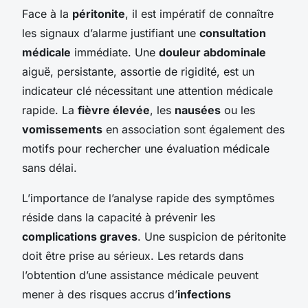
Face à la
péritonite
, il est impératif de connaître
les signaux d’alarme justifiant une
consultation
médicale
immédiate. Une
douleur abdominale
aiguë, persistante, assortie de rigidité, est un
indicateur clé nécessitant une attention médicale
rapide. La
fièvre élevée
, les
nausées
ou les
vomissements
en association sont également des
motifs pour rechercher une évaluation médicale
sans délai.
L’importance de l’analyse rapide des symptômes
réside dans la capacité à prévenir les
complications graves
. Une suspicion de péritonite
doit être prise au sérieux. Les retards dans
l’obtention d’une assistance médicale peuvent
mener à des risques accrus d’
infections